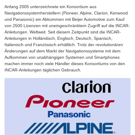
Anfang 2005 unterzeichnete ein Konsortium aus
Navigationssystemherstellern (Pioneer, Alpine, Clarion, Kenwood
und Panasonic) ein Abkommen mit Beijer Automotive zum Kauf
von 2500 Lizenzen mit uneingeschränktem Zugriff auf die INCAR-
Anleitungen. Weltweit. Seit diesem Zeitpunkt sind die INCAR-
Anleitungen in Holländisch, Englisch, Deutsch, Spanisch,
Italienisch und Französisch erhältlich. Trotz der revolutionären
Änderungen auf dem Markt der Navigationssysteme mit dem
Aufkommen von unabhängigen Systemen und Smartphones
machen immer noch viele Händler dieses Konsortiums von den
INCAR-Anleitungen täglichen Gebrauch.