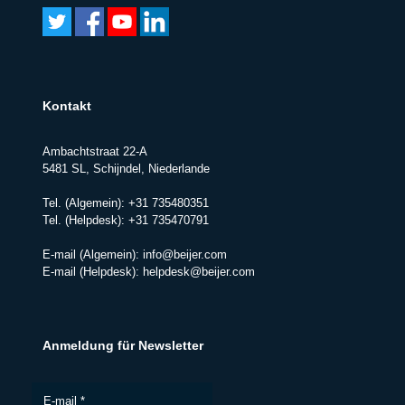
Kontakt
Ambachtstraat 22-A
5481 SL, Schijndel, Niederlande
Tel. (Algemein):
+31 735480351
Tel. (Helpdesk):
+31 735470791
E-mail (Algemein):
info@beijer.com
E-mail (Helpdesk):
helpdesk@beijer.com
Anmeldung für Newsletter