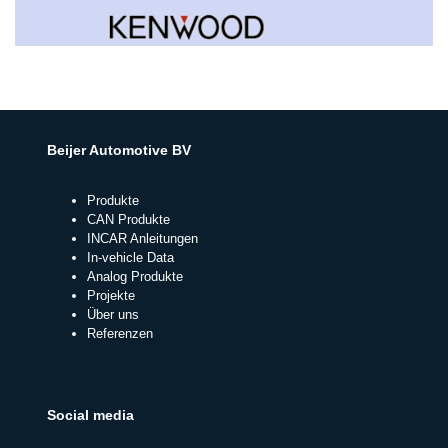
Beijer Automotive BV
Produkte
CAN Produkte
INCAR Anleitungen
In-vehicle Data
Analog Produkte
Projekte
Über uns
Referenzen
Social media