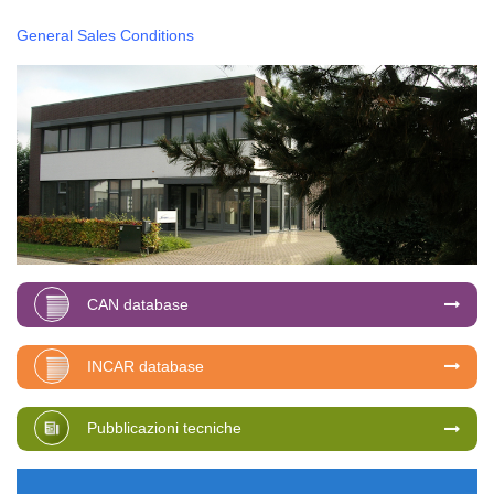
General Sales Conditions
CAN database
INCAR database
Pubblicazioni tecniche