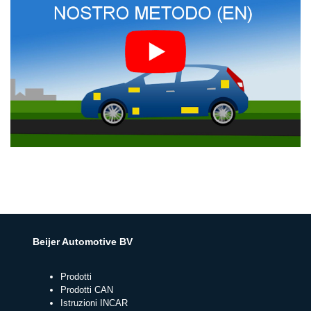
Beijer Automotive BV
Prodotti
Prodotti CAN
Istruzioni INCAR