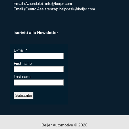
Email (Aziendale):
info@beijer.com
Email (Centro Assistenza):
helpdesk@beijer.com
Iscriviti alla Newsletter
Beijer Automotive © 2026