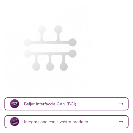
Beijer Interfaccia CAN (BCI)
Integrazione con il vostro prodotto