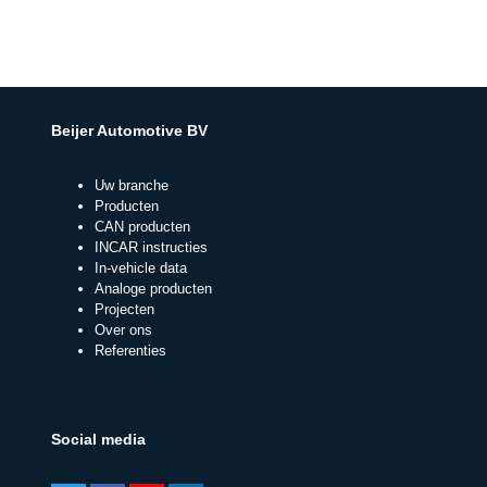
Beijer Automotive BV
Uw branche
Producten
CAN producten
INCAR instructies
In-vehicle data
Analoge producten
Projecten
Over ons
Referenties
Social media