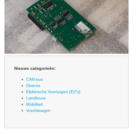
Nieuws categorieën:
CAN-bus
Diverse
Elektrische Voertuigen (EV's)
Landbouw
Mobiliteit
Vrachtwagen