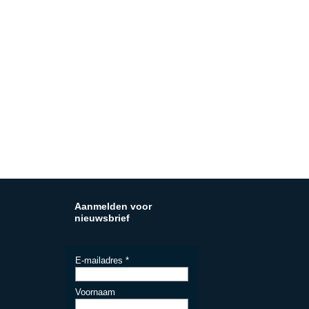
Aanmelden voor
nieuwsbrief